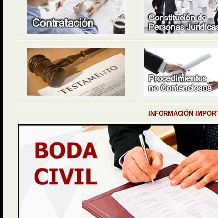
INFORMACIÓN IMPOR