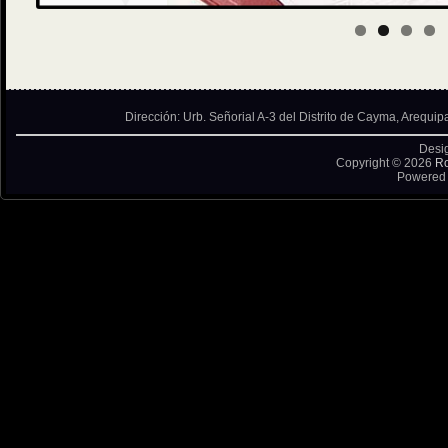
Dirección: Urb. Señorial A-3 del Distrito de Cayma, Arequip
Desi
Copyright © 2026
Ro
Powered