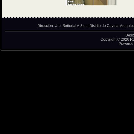
Dirección: Urb. Señorial A-3 del Distrito de Cayma, Arequip
Desi
Copyright © 2026
Ro
Powered