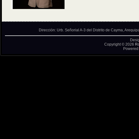
Dirección: Urb. Señorial A-3 del Distrito de Cayma, Arequip
Desi
Copyright © 2026
Ro
Powered