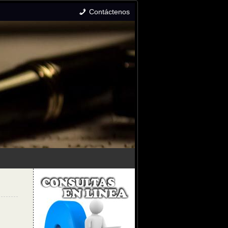
Contáctenos