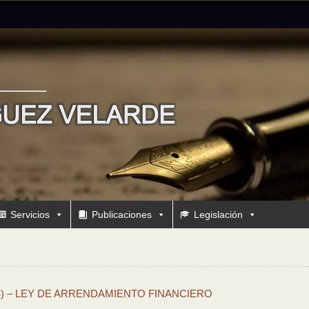
Servicios
Publicaciones
Legislación
84) – LEY DE ARRENDAMIENTO FINANCIERO