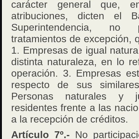
carácter general que, e
atribuciones, dicten el 
Superintendencia, no 
tratamientos de excepción, q
1. Empresas de igual natur
distinta naturaleza, en lo 
operación. 3. Empresas est
respecto de sus similares
Personas naturales y jur
residentes frente a las nacio
a la recepción de créditos.
Artículo 7º.-
No participac