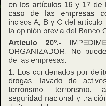
en los artículos 16 y 17 de 
caso de las empresas c
incisos A, B y C del artícul
la opinión previa del Banco C
Artículo 20º.-
IMPEDIM
ORGANIZADOR. No pueden
de las empresas:
1. Los condenados por delitos
drogas, lavado de activos
terrorismo, terrorismo, 
seguridad nacional y traició