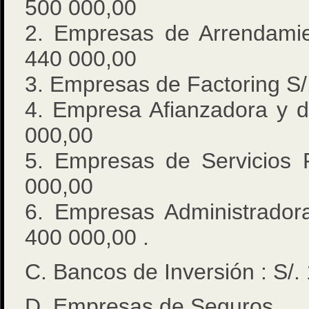
500 000,00
2. Empresas de Arrendamie
440 000,00
3. Empresas de Factoring S/
4. Empresa Afianzadora y d
000,00
5. Empresas de Servicios F
000,00
6. Empresas Administradora
400 000,00 .
C. Bancos de Inversión : S/.
D. Empresas de Seguros