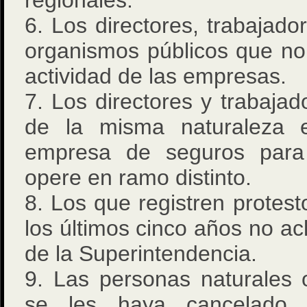
regionales.
6. Los directores, trabajado
organismos públicos que no
actividad de las empresas.
7. Los directores y trabaj
de la misma naturaleza 
empresa de seguros para 
opere en ramo distinto.
8. Los que registren prote
los últimos cinco años no ac
de la Superintendencia.
9. Las personas naturales 
se les haya cancelado 