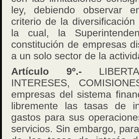
ley, debiendo observar 
criterio de la diversificació
la cual, la Superintende
constitución de empresas d
a un solo sector de la activ
Artículo 9º.-
LIBERTA
INTERESES, COMISIONE
empresas del sistema finan
libremente las tasas de i
gastos para sus operacione
servicios. Sin embargo, para 