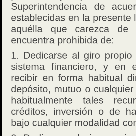
Superintendencia de acue
establecidas en la presente 
aquélla que carezca de e
encuentra prohibida de:
1. Dedicarse al giro propi
sistema financiero, y en 
recibir en forma habitual d
depósito, mutuo o cualquier 
habitualmente tales re
créditos, inversión o de ha
bajo cualquier modalidad con