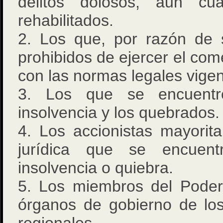
delitos dolosos, aun cu
rehabilitados.
2. Los que, por razón de 
prohibidos de ejercer el com
con las normas legales vigen
3. Los que se encuent
insolvencia y los quebrados.
4. Los accionistas mayorit
jurídica que se encuen
insolvencia o quiebra.
5. Los miembros del Poder 
órganos de gobierno de los