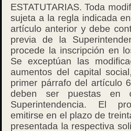
ESTATUTARIAS. Toda modific
sujeta a la regla indicada en
artículo anterior y debe con
previa de la Superintende
procede la inscripción en lo
Se exceptúan las modifica
aumentos del capital social
primer párrafo del artículo 
deben ser puestas en c
Superintendencia. El pr
emitirse en el plazo de trein
presentada la respectiva soli