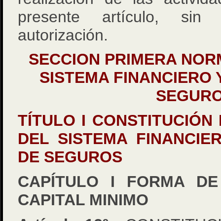
presente artículo, sin 
autorización.
SECCION PRIMERA NOR
SISTEMA FINANCIERO 
SEGUR
TÍTULO I CONSTITUCIÓN
DEL SISTEMA FINANCIE
DE SEGUROS
CAPÍTULO I FORMA DE
CAPITAL MINIMO