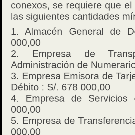
conexos, se requiere que el 
las siguientes cantidades mí
1. Almacén General de De
000,00
2. Empresa de Transp
Administración de Numerario
3. Empresa Emisora de Tarje
Débito : S/. 678 000,00
4. Empresa de Servicios 
000,00
5. Empresa de Transferenci
000,00