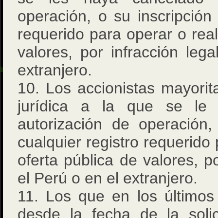
operación, o su inscripción 
requerido para operar o real
valores, por infracción leg
extranjero.
10. Los accionistas mayori
jurídica a la que se le
autorización de operación,
cualquier registro requerido 
oferta pública de valores, po
el Perú o en el extranjero.
11. Los que en los últimos
desde la fecha de la solic