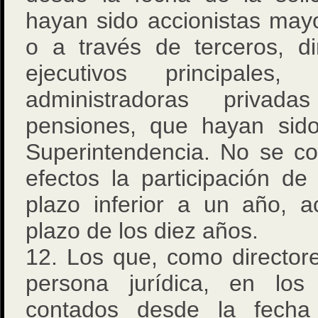
hayan sido accionistas mayo
o a través de terceros, di
ejecutivos principale
administradoras priva
pensiones, que hayan sido
Superintendencia. No se co
efectos la participación d
plazo inferior a un año, 
plazo de los diez años.
12. Los que, como director
persona jurídica, en los
contados desde la fecha 