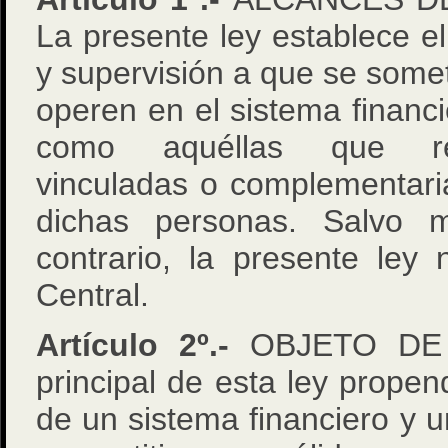
La presente ley establece e
y supervisión a que se som
operen en el sistema financi
como aquéllas que rea
vinculadas o complementaria
dichas personas. Salvo 
contrario, la presente ley
Central.
Artículo 2º.-
OBJETO DE 
principal de esta ley propen
de un sistema financiero y 