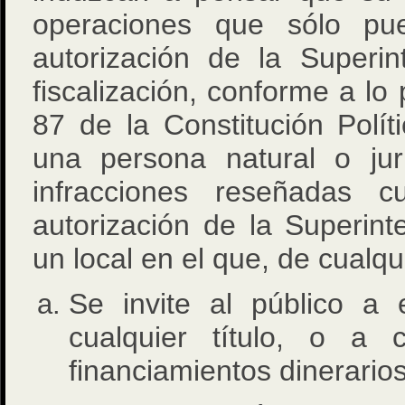
operaciones que sólo pue
autorización de la Superi
fiscalización, conforme a lo 
87 de la Constitución Polí
una persona natural o jur
infracciones reseñadas c
autorización de la Superin
un local en el que, de cualq
Se invite al público a 
cualquier título, o a 
financiamientos dinerarios