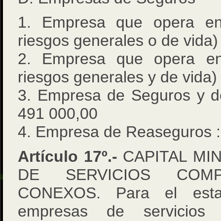
1. Empresa que opera e
riesgos generales o de vida)
2. Empresa que opera e
riesgos generales y de vida)
3. Empresa de Seguros y d
491 000,00
4. Empresa de Reaseguros :
Artículo 17º.-
CAPITAL MI
DE SERVICIOS COMP
CONEXOS. Para el estab
empresas de servicios 