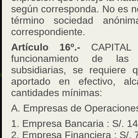
según corresponda. No es ne
término sociedad anónim
correspondiente.
Artículo 16º.-
CAPITAL 
funcionamiento de la
subsidiarias, se requiere q
aportado en efectivo, alc
cantidades mínimas:
A. Empresas de Operaciones
1. Empresa Bancaria : S/. 1
2. Empresa Financiera : S/.