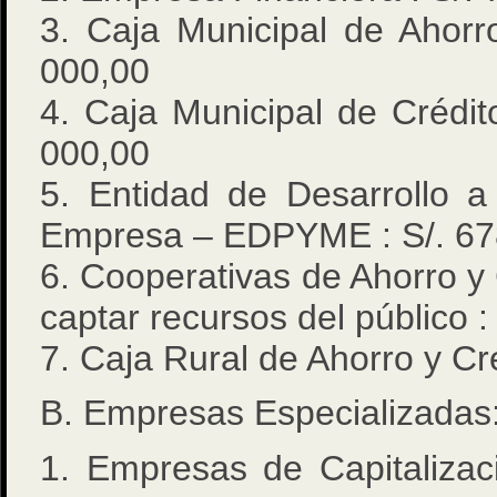
3. Caja Municipal de Ahorr
000,00
4. Caja Municipal de Crédit
000,00
5. Entidad de Desarrollo 
Empresa – EDPYME : S/. 67
6. Cooperativas de Ahorro y 
captar recursos del público :
7. Caja Rural de Ahorro y Cr
B. Empresas Especializadas
1. Empresas de Capitalizaci