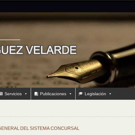
Servicios
Publicaciones
Legislación
LEY GENERAL DEL SISTEMA CONCURSAL